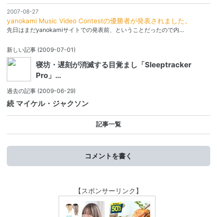
2007-08-27
yanokami Music Video Contestの優勝者が発表されました。
先日はまだyanokamiサイトでの発表前、ということだったので内…
新しい記事
(2009-07-01)
寝坊・遅刻が消滅する目覚まし「Sleeptracker
Pro」…
過去の記事
(2009-06-29)
続 マイケル・ジャクソン
記事一覧
コメントを書く
【スポンサーリンク】