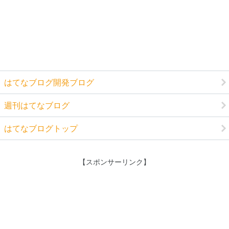
はてなブログ開発ブログ
週刊はてなブログ
はてなブログトップ
【スポンサーリンク】