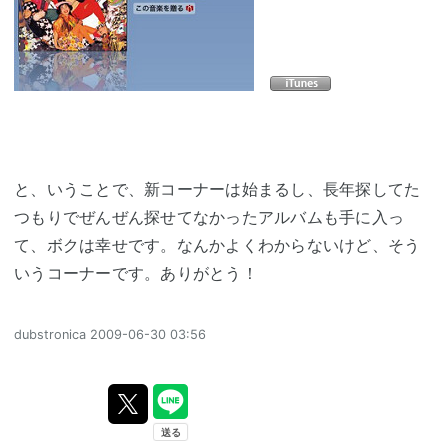
と、いうことで、新コーナーは始まるし、長年探してた
つもりでぜんぜん探せてなかったアルバムも手に入っ
て、ボクは幸せです。なんかよくわからないけど、そう
いうコーナーです。ありがとう！
dubstronica
2009-06-30 03:56