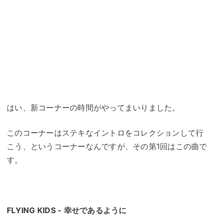
はい、新コーナーの時間がやってまいりました。
このコーナーはステキなイントロをコレクションして行
こう、というコーナーなんですが、その第1回はこの曲で
す。
FLYING KIDS - 幸せであるように