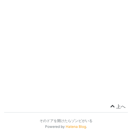
上へ
そのドアを開けたらゾンビがいる
Powered by
Hatena Blog
.