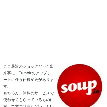
ここ最近のショックだった出
来事に、Tumblrのアップデ
ートに伴う仕様変更がありま
す。
もちろん、無料のサービスで
使わせてもらっているものに
対して文句は言わない、とい