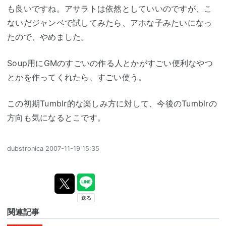
も良いですね。アサラトは依然としていいのですが、こ
ないだジャンベで試してみたら、アホな子みたいになっ
たので、やめました。
Soup用にGMのすごいの作る人とかがすごい便利なやつ
とかを作ってくれたら、すごい使う。
この初期Tumblr的な楽しみ方に対して、今後のTumblrの
方向も気になるとこです。
dubstronica
2007-11-19 15:35
関連記事