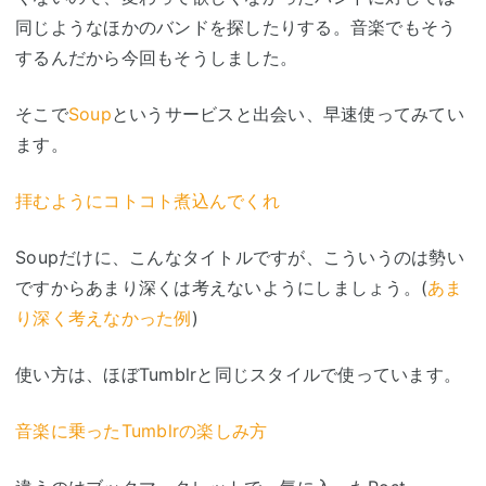
同じようなほかのバンドを探したりする。音楽でもそう
するんだから今回もそうしました。
そこで
Soup
というサービスと出会い、早速使ってみてい
ます。
拝むようにコトコト煮込んでくれ
Soupだけに、こんなタイトルですが、こういうのは勢い
ですからあまり深くは考えないようにしましょう。(
あま
り深く考えなかった例
)
使い方は、ほぼTumblrと同じスタイルで使っています。
音楽に乗ったTumblrの楽しみ方