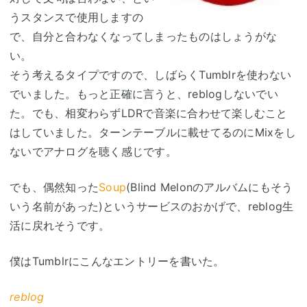
うスタンスで使用しますの
で、自分と合わなくなってしまったものはしょうがな
い。
そう考えるタイプですので、しばらくTumblrを使わない
でいました。もっと正確に言うと、reblogしないでい
た。でも、相変わらずLDRで音楽に合わせて楽しむこと
はしていました。ターンテーブルに載せてるのにMixをし
ないでアナログを聴く感じです。
でも、偶然知った
Soup
(Blind Melonのアルバムにもそう
いう名前があった)というサービスのおかげで、reblog生
活に戻れそうです。
僕はTumblrにこんなエントリーを書いた。
reblog