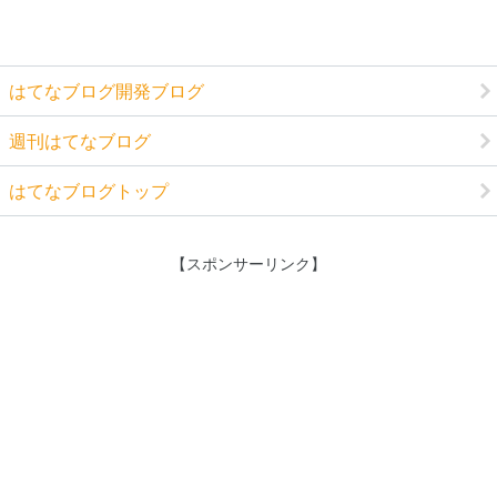
はてなブログ開発ブログ
週刊はてなブログ
はてなブログトップ
【スポンサーリンク】