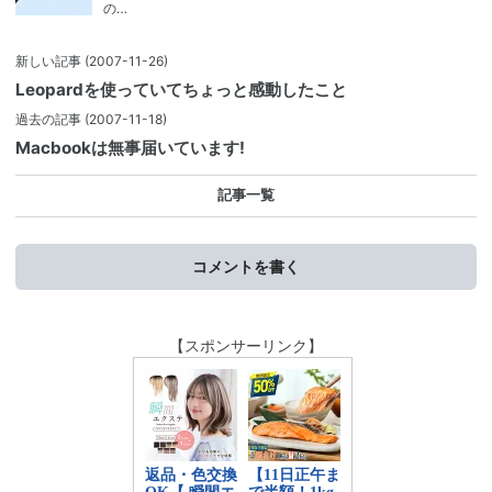
の…
新しい記事
(2007-11-26)
Leopardを使っていてちょっと感動したこと
過去の記事
(2007-11-18)
Macbookは無事届いています!
記事一覧
コメントを書く
【スポンサーリンク】